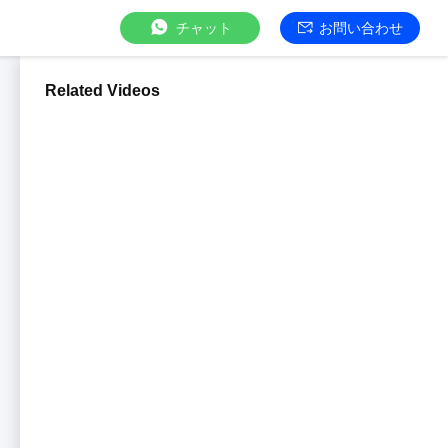
チャット
お問い合わせ
Related Videos